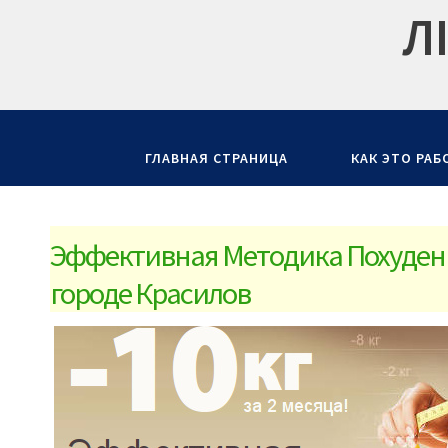
Л
ГЛАВНАЯ СТРАНИЦА
КАК ЭТО РАБ
Эффективная Методика Похудени
городе Красилов