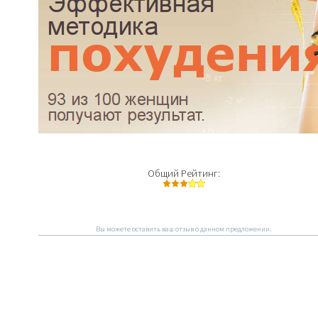
Общий Рейтинг:
Вы можете оставить ваш отзыв о данном предложении.